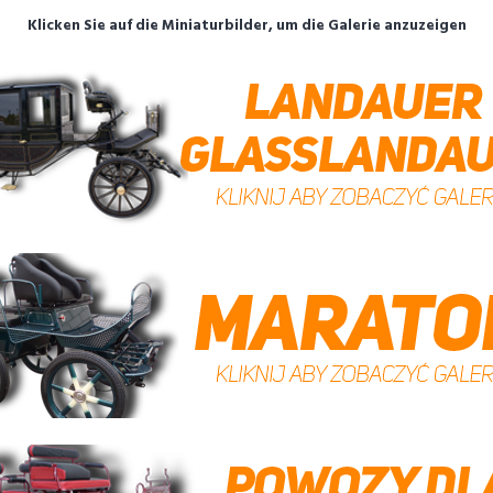
Klicken Sie auf die Miniaturbilder, um die Galerie anzuzeigen