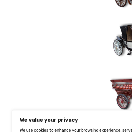
We value your privacy
We use cookies to enhance your browsing experience, serv