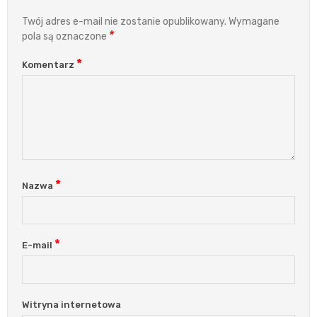
Twój adres e-mail nie zostanie opublikowany.
Wymagane
*
pola są oznaczone
*
Komentarz
*
Nazwa
*
E-mail
Witryna internetowa